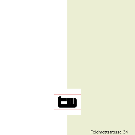
Feldmattstrasse 34