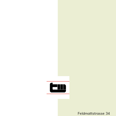
Feldmattstrasse 34