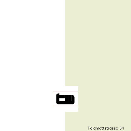
Feldmattstrasse 34