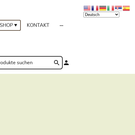
SHOP
KONTAKT