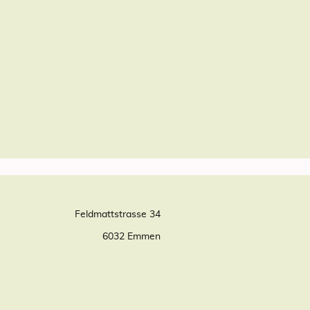
Feldmattstrasse 34
6032 Emmen