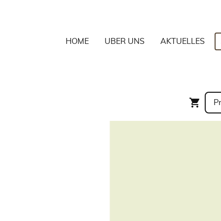
HOME
ÜBER UNS
AKTUELLES