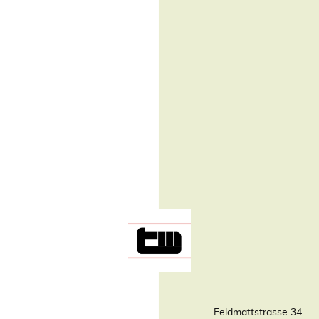
Feldmattstrasse 34