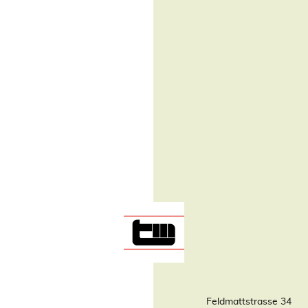
Feldmattstrasse 34