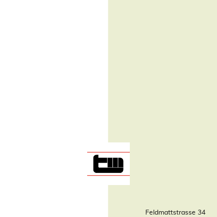
Feldmattstrasse 34