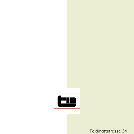
Feldmattstrasse 34