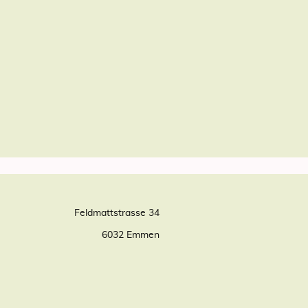
Feldmattstrasse 34
6032 Emmen