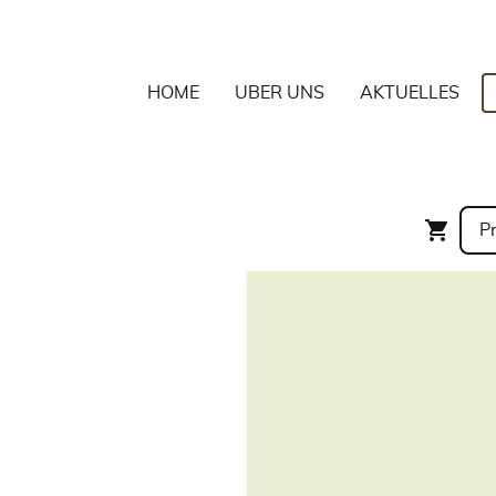
HOME
ÜBER UNS
AKTUELLES