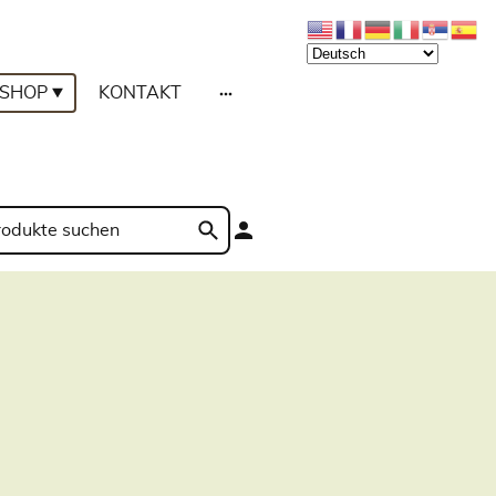
SHOP
KONTAKT