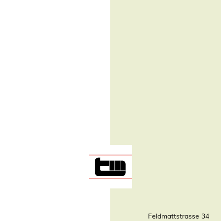
Feldmattstrasse 34