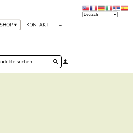
SHOP
KONTAKT