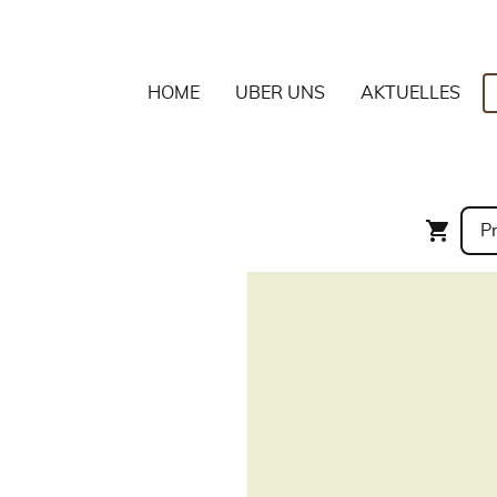
HOME
ÜBER UNS
AKTUELLES