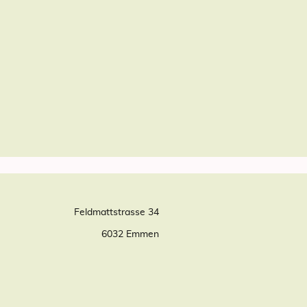
Feldmattstrasse 34
6032 Emmen