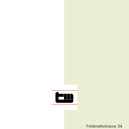
Feldmattstrasse 34