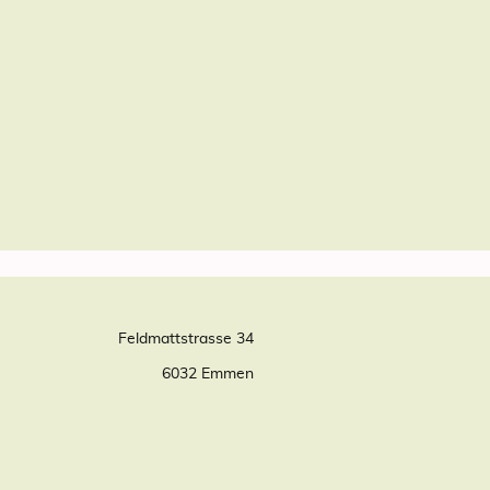
Feldmattstrasse 34
6032 Emmen