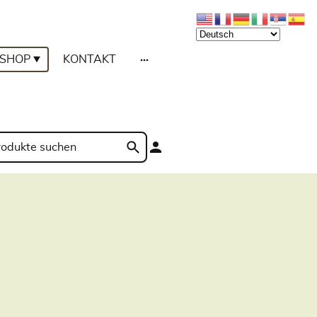
SHOP
KONTAKT