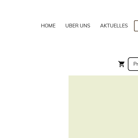
HOME
ÜBER UNS
AKTUELLES