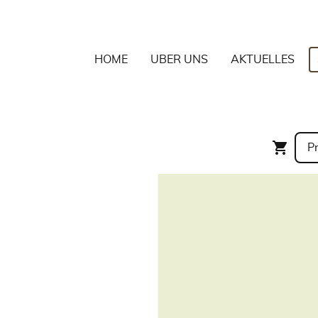
HOME
ÜBER UNS
AKTUELLES