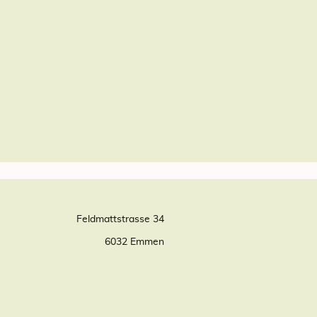
Feldmattstrasse 34
6032 Emmen