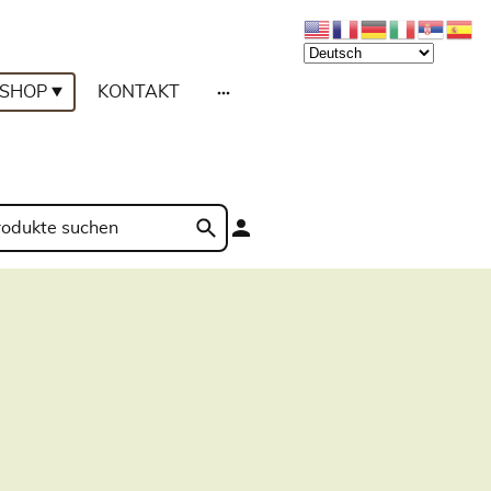
SHOP
KONTAKT