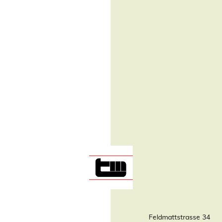
Feldmattstrasse 34