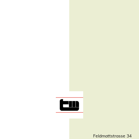
Feldmattstrasse 34