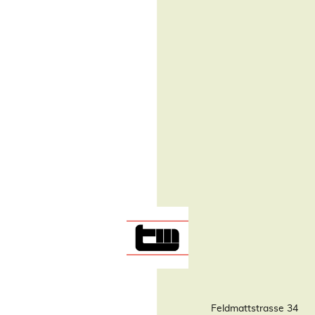
Feldmattstrasse 34