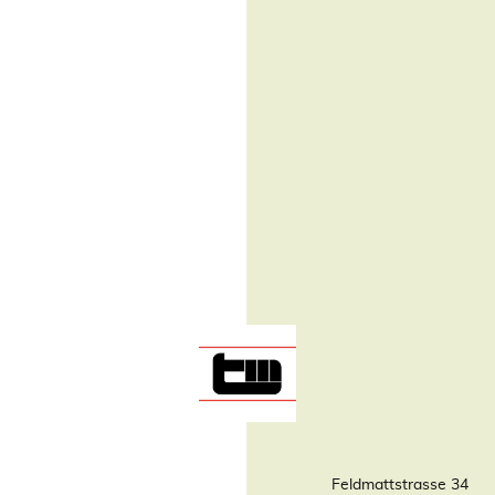
Feldmattstrasse 34