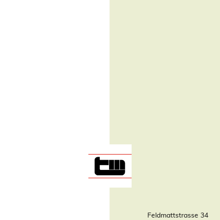
Feldmattstrasse 34