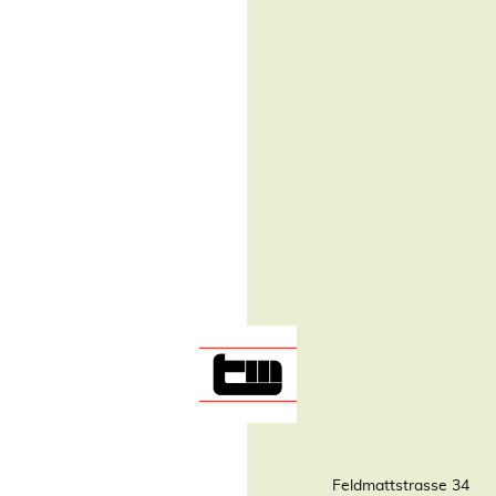
Feldmattstrasse 34