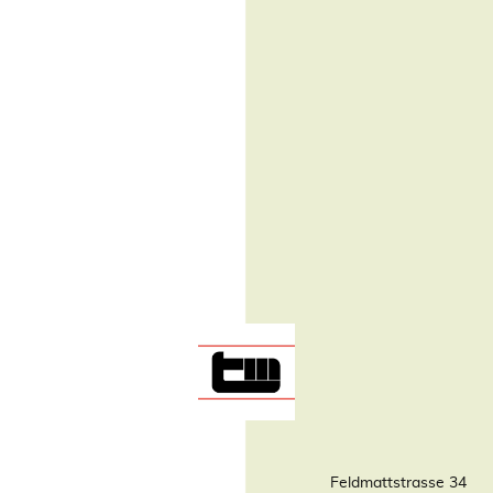
Feldmattstrasse 34