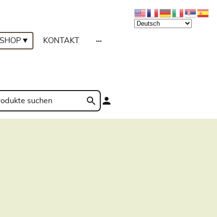
SHOP
KONTAKT