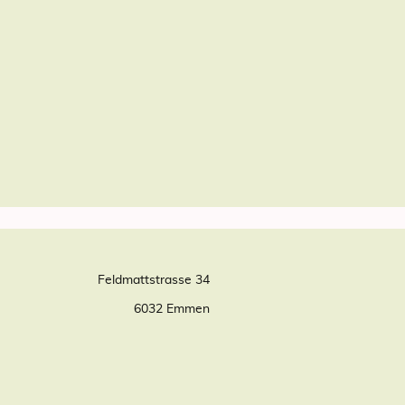
Feldmattstrasse 34
6032 Emmen