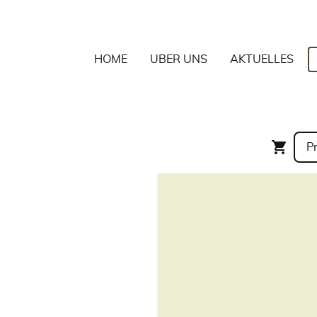
HOME
ÜBER UNS
AKTUELLES