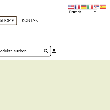
SHOP
KONTAKT