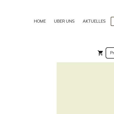
HOME
ÜBER UNS
AKTUELLES