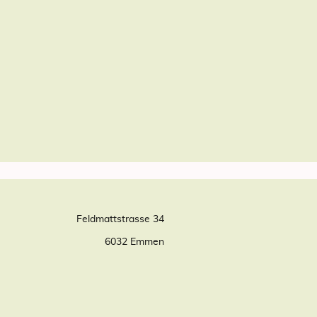
Feldmattstrasse 34
6032 Emmen