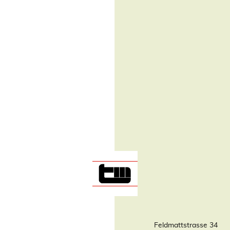
Feldmattstrasse 34