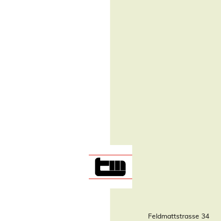
Feldmattstrasse 34