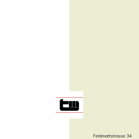
Feldmattstrasse 34