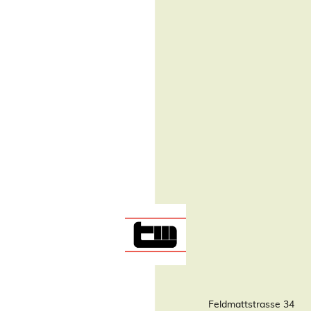
Feldmattstrasse 34