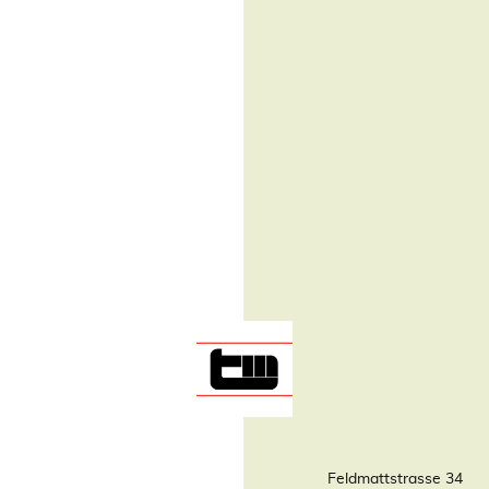
Feldmattstrasse 34