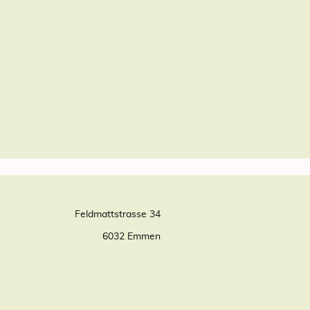
Feldmattstrasse 34
6032 Emmen