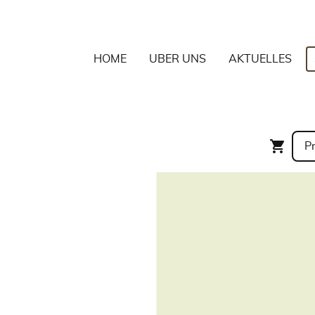
HOME
ÜBER UNS
AKTUELLES