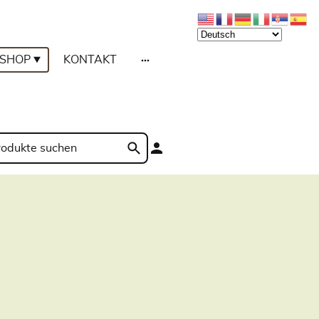
SHOP
KONTAKT