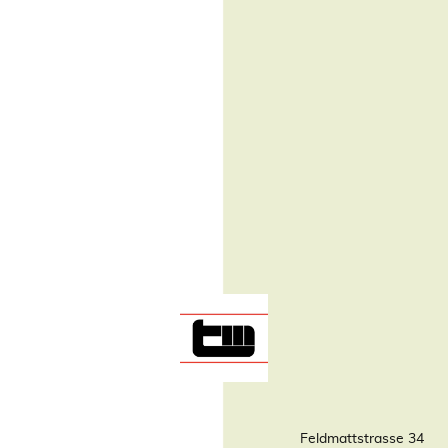
Feldmattstrasse 34