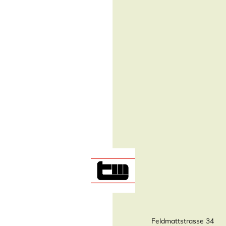
Feldmattstrasse 34