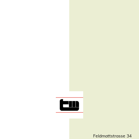
Feldmattstrasse 34