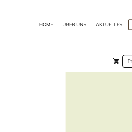
HOME
ÜBER UNS
AKTUELLES