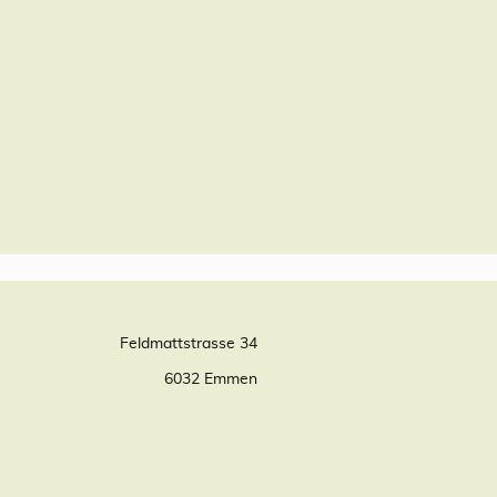
Feldmattstrasse 34
6032 Emmen