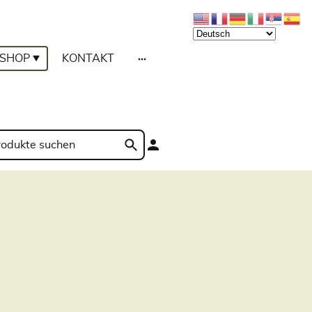
SHOP
KONTAKT