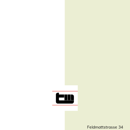
Feldmattstrasse 34