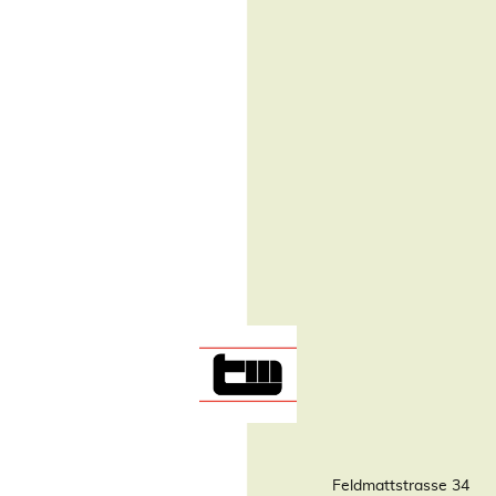
Feldmattstrasse 34