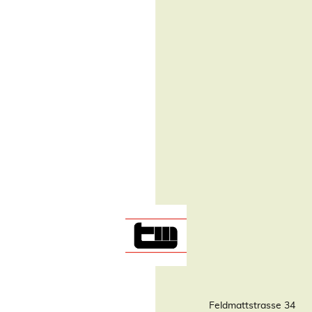
Feldmattstrasse 34