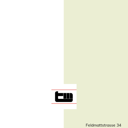
Feldmattstrasse 34