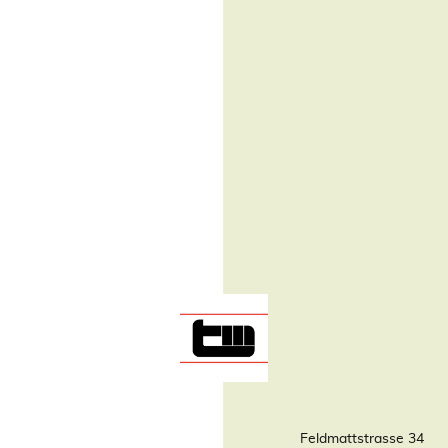
Feldmattstrasse 34