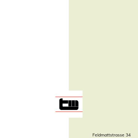
Feldmattstrasse 34