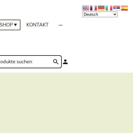
SHOP
KONTAKT