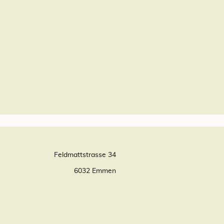
Feldmattstrasse 34
6032 Emmen