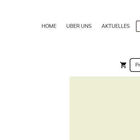
HOME
ÜBER UNS
AKTUELLES