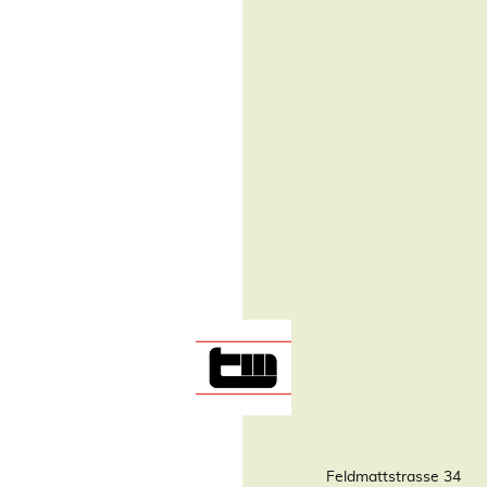
Feldmattstrasse 34