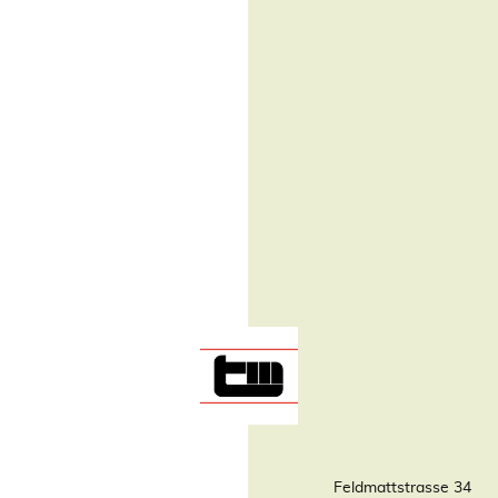
Feldmattstrasse 34