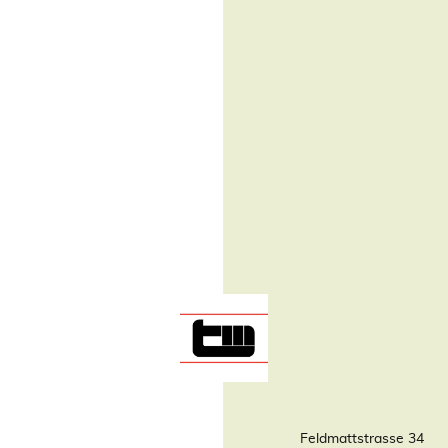
Feldmattstrasse 34