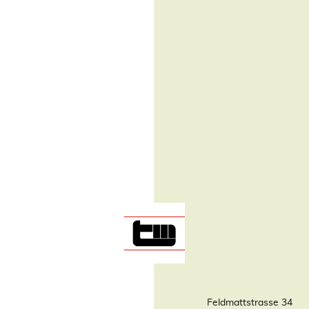
Feldmattstrasse 34