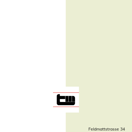
Feldmattstrasse 34