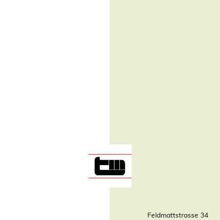
Feldmattstrasse 34