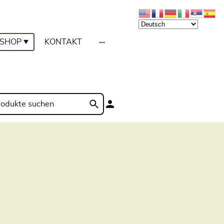
SHOP
KONTAKT