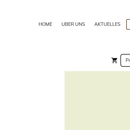
HOME
ÜBER UNS
AKTUELLES