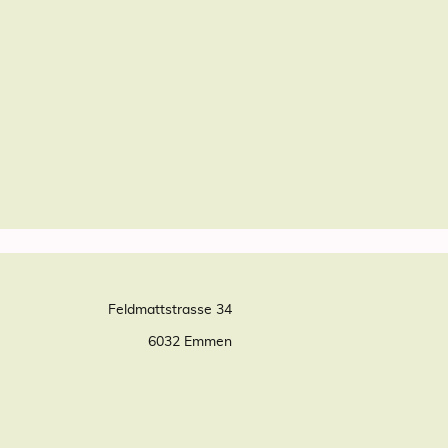
Feldmattstrasse 34
6032 Emmen