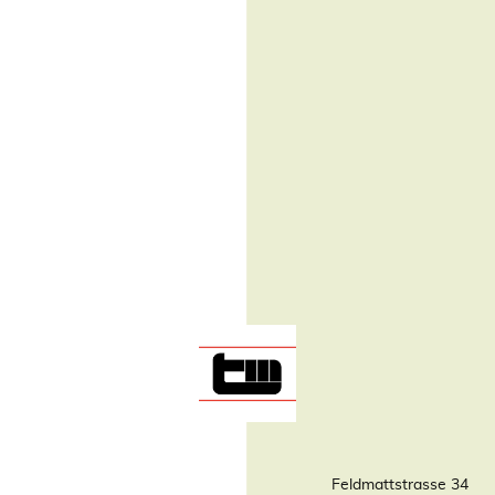
Feldmattstrasse 34