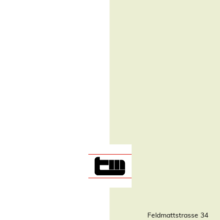
Feldmattstrasse 34