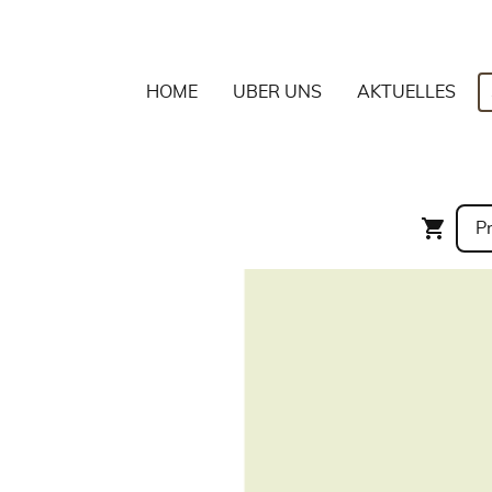
HOME
ÜBER UNS
AKTUELLES