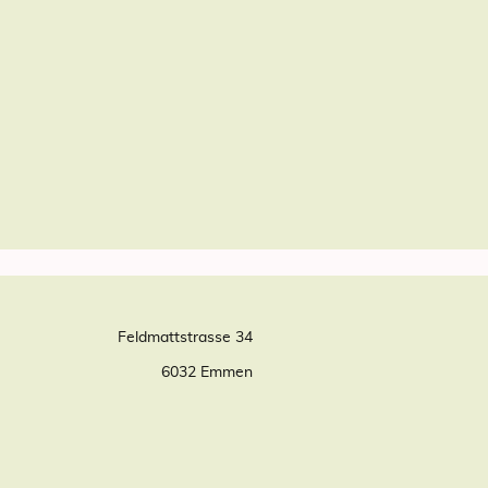
Feldmattstrasse 34
6032 Emmen