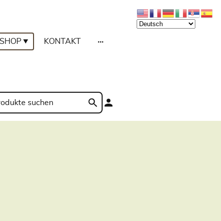
SHOP
KONTAKT